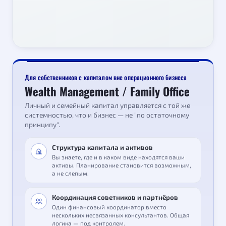
Для собственников с капиталом вне операционного бизнеса
Wealth Management / Family Office
Личный и семейный капитал управляется с той же
системностью, что и бизнес — не "по остаточному
принципу".
Структура капитала и активов
Вы знаете, где и в каком виде находятся ваши
активы. Планирование становится возможным,
а не слепым.
Координация советников и партнёров
Один финансовый координатор вместо
нескольких несвязанных консультантов. Общая
логика — под контролем.