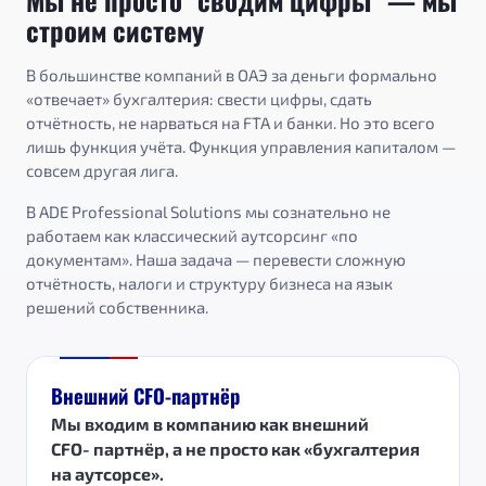
строим систему
В большинстве компаний в ОАЭ за деньги формально
«отвечает» бухгалтерия: свести цифры, сдать
отчётность, не нарваться на FTA и банки. Но это всего
лишь функция учёта. Функция управления капиталом —
совсем другая лига.
В ADE Professional Solutions мы сознательно не
работаем как классический аутсорсинг «по
документам». Наша задача — перевести сложную
отчётность, налоги и структуру бизнеса на язык
решений собственника.
Внешний CFO-партнёр
Мы входим в компанию как внешний
CFO‑партнёр, а не просто как «бухгалтерия
на аутсорсе».