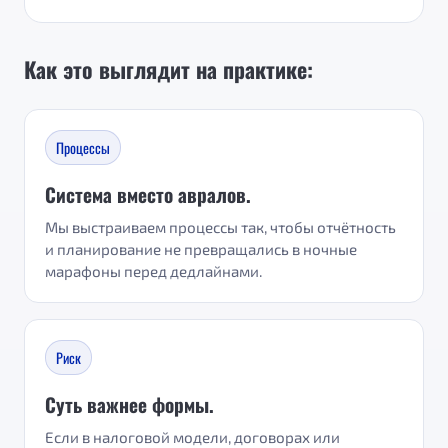
Как это выглядит на практике:
Процессы
Система вместо авралов.
Мы выстраиваем процессы так, чтобы отчётность
и планирование не превращались в ночные
марафоны перед дедлайнами.
Риск
Суть важнее формы.
Если в налоговой модели, договорах или