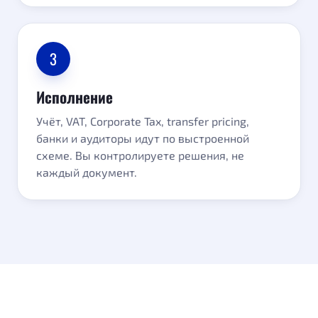
3
Исполнение
Учёт, VAT, Corporate Tax, transfer pricing,
банки и аудиторы идут по выстроенной
схеме. Вы контролируете решения, не
каждый документ.