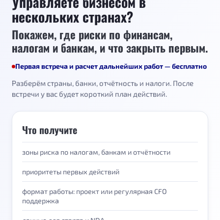
Управляете бизнесом в
нескольких странах?
Покажем, где риски по финансам,
налогам и банкам, и что закрыть первым.
Первая встреча и расчет дальнейших работ — бесплатно
Разберём страны, банки, отчётность и налоги. После
встречи у вас будет короткий план действий.
Что получите
зоны риска по налогам, банкам и отчётности
приоритеты первых действий
формат работы: проект или регулярная CFO
поддержка