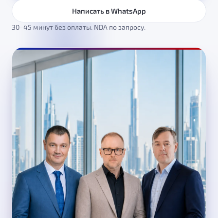
Написать в WhatsApp
30–45 минут без оплаты. NDA по запросу.