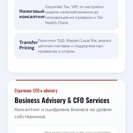
Corporate Tax, VAT: от настройки
Налоговый
модели налогообложения до
консалтинг
сопровождения проверок и Tax
Health Check.
Политики ТЦО, Master/Local file, анализ
Transfer
цепочек поставок и поддержка при
Pricing
проверках и спорах.
Стратегия: CFO и advisory
Business Advisory & CFO Services
Консалтинг и оцифровка бизнеса на уровне
собственника.
Управленческий учёт, казначейство,