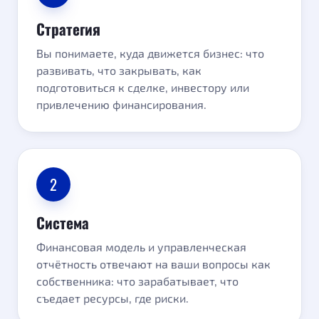
Стратегия
Вы понимаете, куда движется бизнес: что
развивать, что закрывать, как
подготовиться к сделке, инвестору или
привлечению финансирования.
2
Система
Финансовая модель и управленческая
отчётность отвечают на ваши вопросы как
собственника: что зарабатывает, что
съедает ресурсы, где риски.