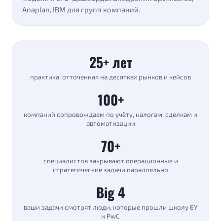
Anaplan, IBM для групп компаний.
25+ лет
практика, отточенная на десятках рынков и кейсов
100+
компаний сопровождаем по учёту, налогам, сделкам и
автоматизации
70+
специалистов закрывают операционные и
стратегические задачи параллельно
Big 4
ваши задачи смотрят люди, которые прошли школу EY
и PwC