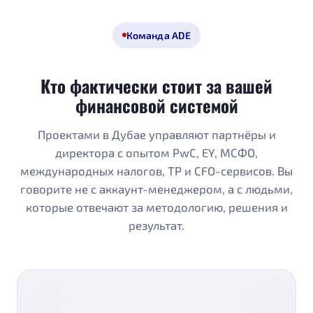
Команда ADE
Кто фактически стоит за вашей
финансовой системой
Проектами в Дубае управляют партнёры и
директора с опытом PwC, EY, МСФО,
международных налогов, TP и CFO-сервисов. Вы
говорите не с аккаунт-менеджером, а с людьми,
которые отвечают за методологию, решения и
результат.