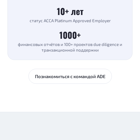
10+ лет
статус ACCA Platinum Approved Employer
1000+
финансовых отчётов и 100+ проектов due diligence и
транзакционной поддержки
Познакомиться с командой ADE