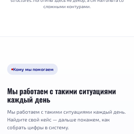
structures. Логотипы здесь не декор, а сигнал опыта со
сложными контурами.
Кому мы помогаем
Мы работаем с такими ситуациями
каждый день
Мы работаем с такими ситуациями каждый день.
Найдите свой кейс — дальше покажем, как
собрать цифры в систему.