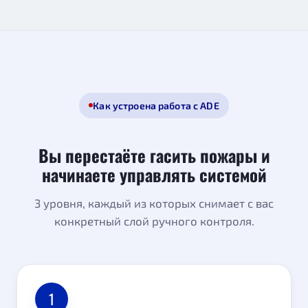
Как устроена работа с ADE
Вы перестаёте гасить пожары и
начинаете управлять системой
3 уровня, каждый из которых снимает с вас
конкретный слой ручного контроля.
1