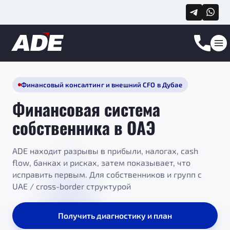
Финансовый консалтинг и внешний CFO в Дубае
Финансовая система
собственника в ОАЭ
ADE находит разрывы в прибыли, налогах, cash
flow, банках и рисках, затем показывает, что
исправить первым. Для собственников и групп с
UAE / cross-border структурой
Получить диагностику и план