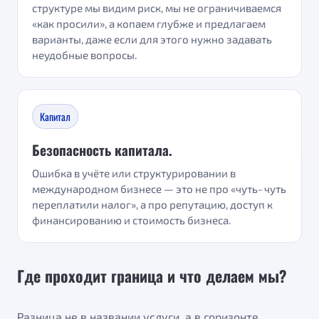
структуре мы видим риск, мы не ограничиваемся
«как просили», а копаем глубже и предлагаем
варианты, даже если для этого нужно задавать
неудобные вопросы.
Капитал
Безопасность капитала.
Ошибка в учёте или структурировании в
международном бизнесе — это не про «чуть‑чуть
переплатили налог», а про репутацию, доступ к
финансированию и стоимость бизнеса.
Где проходит граница и что делаем мы?
Разница не в названии услуги, а в горизонте